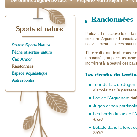
Découvrez Jugon-Les-Lacs
Préparez votre séjour
Cu
Randonnées
Sports et nature
Partez à la découverte de la r
territoire Arguenon-Hunauda
nouvellement illustrées pour une
Station Sports Nature
Pêche et sorties nature
11 circuits au total vous 
randonnée, du parcours facile 
Cap Armor
indifférent à la beauté des pa
Randonnées
Espace Aqualudique
Les circuits du terri
Autres loisirs
Tour du Lac de Jugon
d'accès par la passere
Lac de l'Arguenon
:
dif
Jugon et son patrimoi
Les bords du lac de l'
4h30
Balade dans la forêt d
2h30