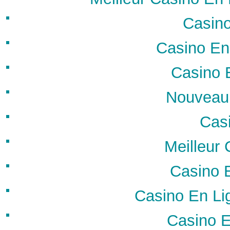
Casino
Casino En
Casino 
Nouveau 
Cas
Meilleur
Casino 
Casino En Lig
Casino E