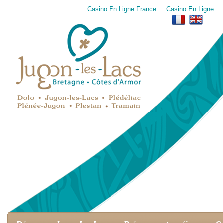
Casino En Ligne France
Casino En Ligne