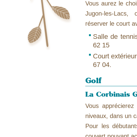
Vous aurez le choi
Jugon-les-Lacs, o
réserver le court 
Salle de tenni
62 15
Court extérieur
67 04.
Golf
La Corbinais G
Vous apprécierez 
niveaux, dans un c
Pour les débutant
couvert pouvant acc