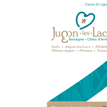
Casino En Lign