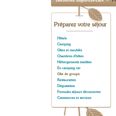
Découvrez Jugon-Les-Lacs
Pr
Préparez votre séjour
Hôtels
Camping
Gîtes et meublés
Chambres d'hôtes
Hébergements insolites
En camping car
Gîte de groupe
Restauration
Dégustation
Formules séjours découvertes
Commerces et services