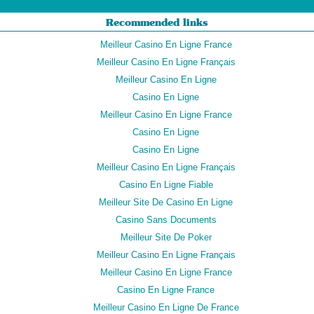
Recommended links
Meilleur Casino En Ligne France
Meilleur Casino En Ligne Français
Meilleur Casino En Ligne
Casino En Ligne
Meilleur Casino En Ligne France
Casino En Ligne
Casino En Ligne
Meilleur Casino En Ligne Français
Casino En Ligne Fiable
Meilleur Site De Casino En Ligne
Casino Sans Documents
Meilleur Site De Poker
Meilleur Casino En Ligne Français
Meilleur Casino En Ligne France
Casino En Ligne France
Meilleur Casino En Ligne De France