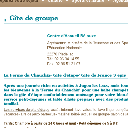
éparez votre séjour
Culture
Sports et nature
Agend
Gîte de groupe
Centre d'Accueil Bélouze
Agréments: Ministère de la Jeunesse et des Spor
l'Education Nationale
22270 Plédéliac
Tél: 02 96 34 14 55
Fax: 02 96 51 21 07
La Ferme du Chauchix- Gite d'étape/ Gite de France 3 épis
Après une journée riche en activités à Jugon-les-Lacs, amis tour
les bienvenus à la "Ferme du Chauchix" pour une halte champê
dans le gite d'étape confortablement aménagé pour votre bien
service petit-déjeuner et table d'hôte préparer avec des produi
familial.
Les services du gite d'étape
: accès internet- lave-vaisselle- lave-linge- cong
vacances- aire de jeux- barbecue- matériel bébé- accueil de groupe- salon de jar
Tarifs
: Chambre à partir de 24 € /pers et /nuit - Petit déjeuner de 5 à 8 €