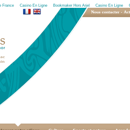
e France
Casino En Ligne
Bookmaker Hors Arjel
Casino En Ligne
Nous contacter
Act