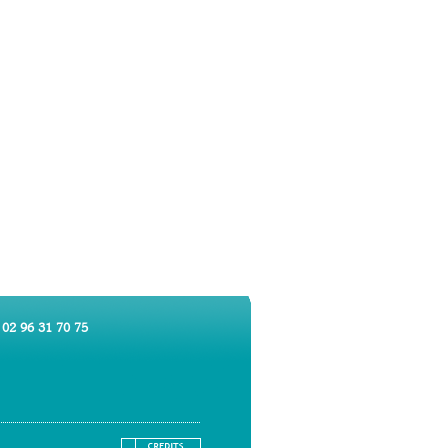
: 02 96 31 70 75