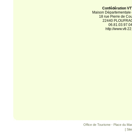
Confédération VT
Maison Départementale 
18 rue Pierre de Cou
22440 PLOUFRA
06.81.03.97.0
http://www.vtt-22.
Office de Tourisme - Place du Mar
[ Sit