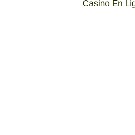
Casino En Lig