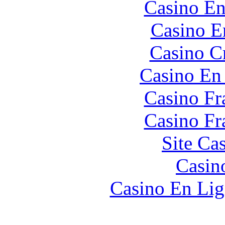
Casino En
Casino E
Casino C
Casino En
Casino Fr
Casino Fr
Site Ca
Casin
Casino En Lig