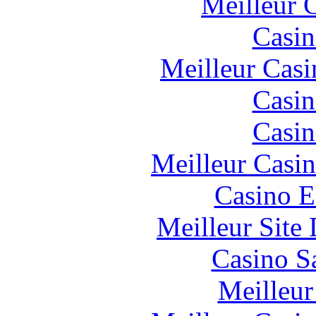
Meilleur 
Casin
Meilleur Casi
Casin
Casin
Meilleur Casi
Casino E
Meilleur Site
Casino S
Meilleur