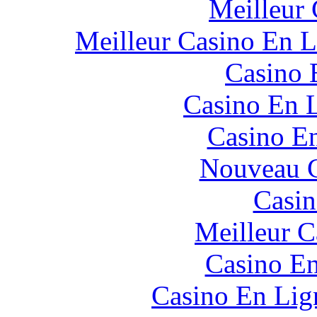
Meilleur 
Meilleur Casino En L
Casino 
Casino En L
Casino En
Nouveau C
Casin
Meilleur 
Casino En
Casino En Lign