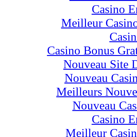
Casino E
Meilleur Casin
Casin
Casino Bonus Grat
Nouveau Site D
Nouveau Casin
Meilleurs Nouve
Nouveau Cas
Casino E
Meilleur Casi