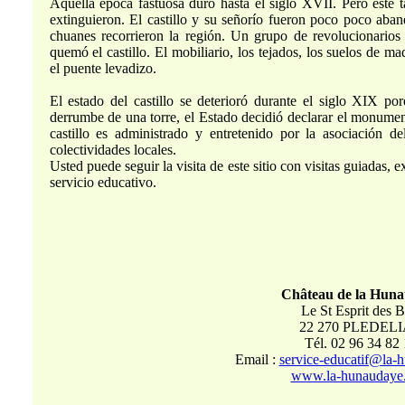
Aquella época fastuosa duró hasta el siglo XVII. Pero éste 
extinguieron. El castillo y su señorío fueron poco poco aba
chuanes recorrieron la región. Un grupo de revolucionario
quemó el castillo. El mobiliario, los tejados, los suelos de m
el puente levadizo.
El estado del castillo se deterioró durante el siglo XIX por
derrumbe de una torre, el Estado decidió declarar el monument
castillo es administrado y entretenido por la asociación d
colectividades locales.
Usted puede seguir la visita de este sitio con visitas guiadas, 
servicio educativo.
Château de la Hun
Le St Esprit des B
22 270 PLEDEL
Tél. 02 96 34 82
Email :
service-educatif@la-
www.la-hunaudaye