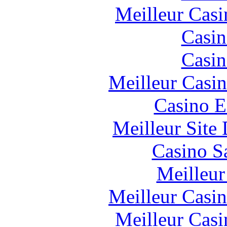
Meilleur Casi
Casin
Casin
Meilleur Casi
Casino E
Meilleur Site
Casino S
Meilleur
Meilleur Casi
Meilleur Casi