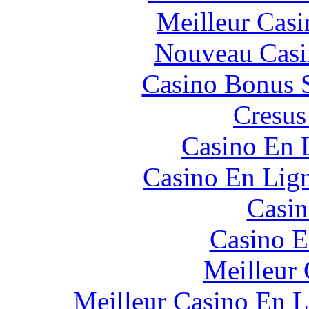
Meilleur Casi
Nouveau Casi
Casino Bonus 
Cresus
Casino En 
Casino En Lig
Casin
Casino E
Meilleur 
Meilleur Casino En L