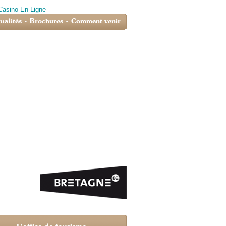
Casino En Ligne
ualités
Brochures
Comment venir