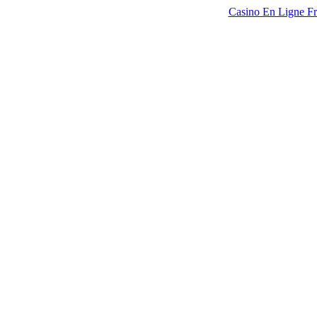
Casino En Ligne F